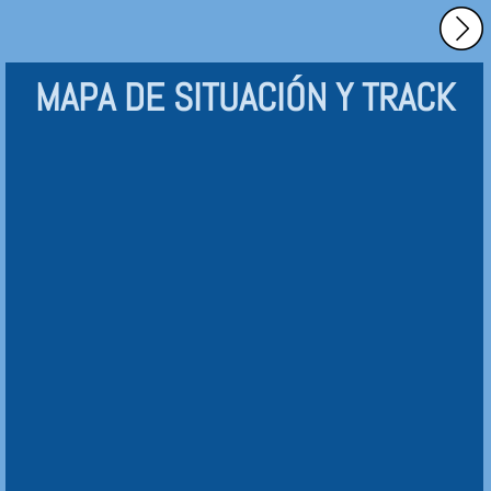
MAPA DE SITUACIÓN Y TRACK